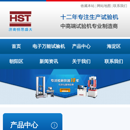
收藏本站
|
网站地图
|
联系我们
首页
电子万能试验机
产品中心
海淀区
朝阳区
新闻资讯
关于我们
联系我们
产品中心