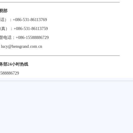
—————————————————————————————
易部
话）：+086-531-86113769
真）：+086-531-86113759
电话：+086-15588886729
lucy@hensgrand.com.cn
—————————————————————————————
务部24小时热线
588886729