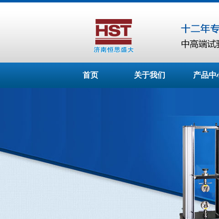
首页
关于我们
产品中