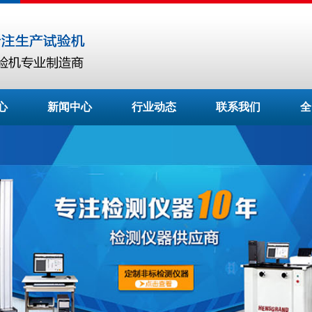
心
新闻中心
行业动态
联系我们
全