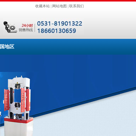
收藏本站
|
网站地图
|
联系我们
国地区