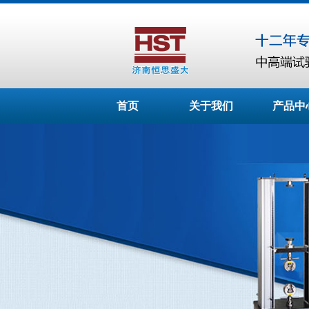
首页
关于我们
产品中