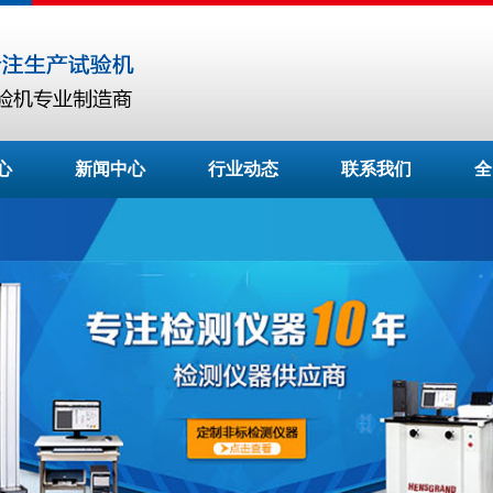
心
新闻中心
行业动态
联系我们
全