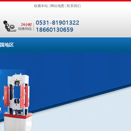
收藏本站
|
网站地图
|
联系我们
国地区