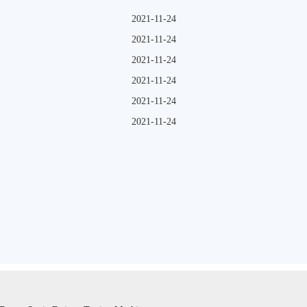
2021-11-24
2021-11-24
2021-11-24
2021-11-24
2021-11-24
2021-11-24