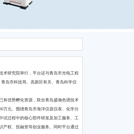
业技术研究院举行，平台还与青岛市光电工程
。青岛市科技局、高新区有关、青岛科学仪
已有优势孵化资源，联合青岛盛瀚色谱技术
000万元。围绕青岛市海洋仪器仪表、化学分
中试过程中的核心部件研发及加工服务、工
识产权、投融资等创业服务。同时平台通过