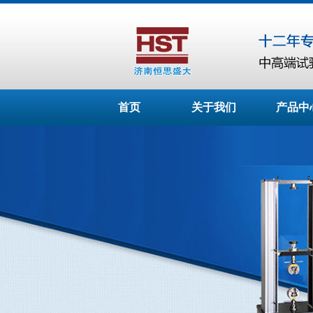
首页
关于我们
产品中