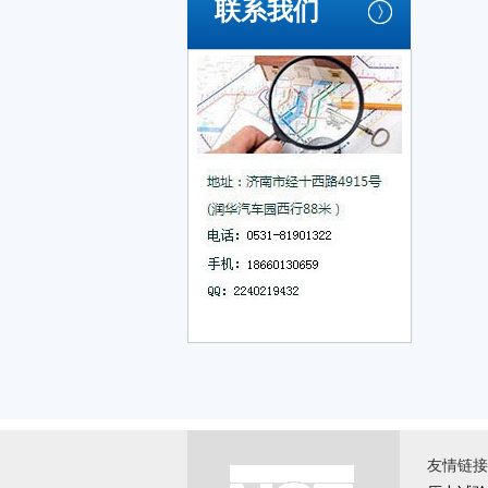
联系我们
友情链接 \