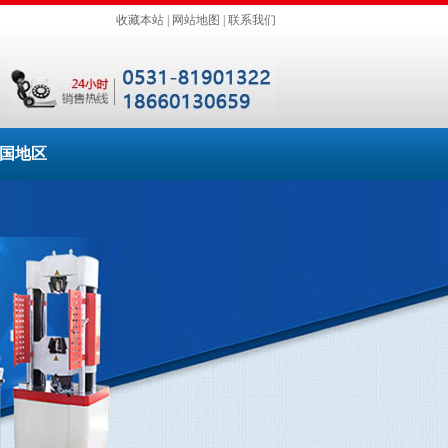
收藏本站
|
网站地图
|
联系我们
国地区