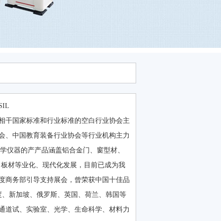
IL
相干国家标准和行业标准的空白行业协会主
会、中国教育装备行业协会等行业机构主力
科学仪器的产产品涵盖铝合金门、窗型材、
、板材等业化、现代化发展，目前已成为我
5年度商务部引导支持展会，曾荣获中国十佳品
印度、新加坡、俄罗斯、英国、荷兰、韩国等
个通道试、实验室、光学、生命科学、材料力