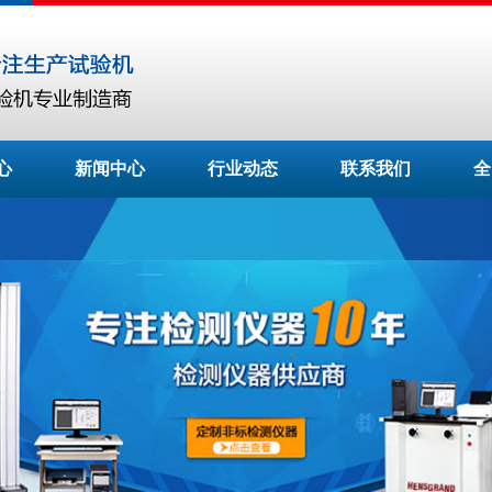
心
新闻中心
行业动态
联系我们
全