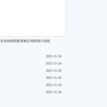
牵头承担的国家质检总局科技计划咗
2021-11-24
2021-11-24
2021-11-24
2021-11-24
2021-11-24
2021-11-24