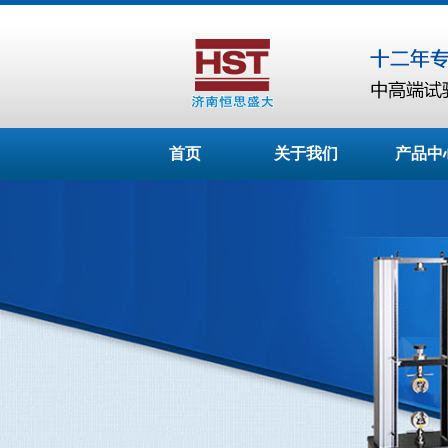
首页
关于我们
产品中