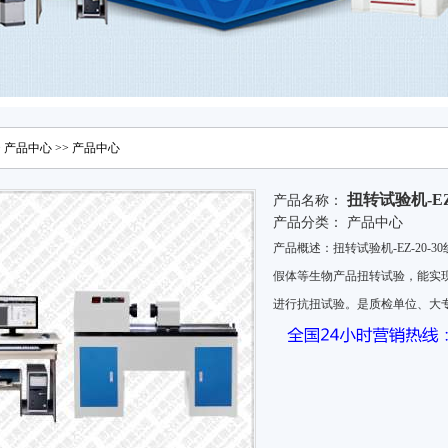
>
产品中心
>>
产品中心
扭转试验机-EZ
产品名称：
产品分类：
产品中心
产品概述：扭转试验机-EZ-20
假体等生物产品扭转试验，能实
进行抗扭试验。是质检单位、大