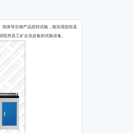
骨骼、假体等生物产品扭转试验，能实现扭矩及
研院所及工矿企业必备的试验设备。