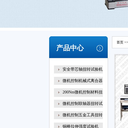
首页
>
产品中心
安全带芯轴扭转试验机
微机控制机械式离合器
200Nm微机控制材料扭
转试
微机控制联轴器扭转试
微机控制五金工具扭转
铜棒拉伸强度试验机