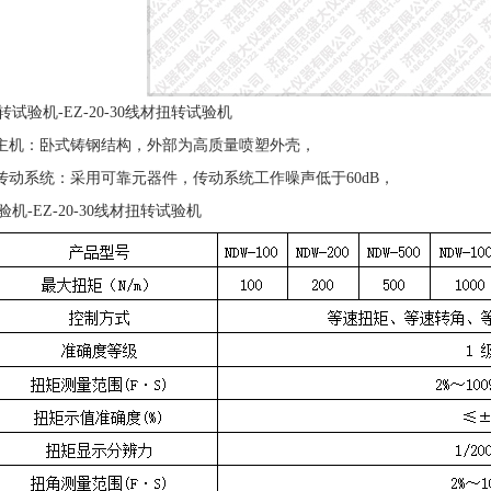
转试验机-EZ-20-30线材扭转试验机
 主机：卧式铸钢结构，外部为高质量喷塑外壳，
 传动系统：采用可靠元器件，传动系统工作噪声低于60dB，
机-EZ-20-30线材扭转试验机