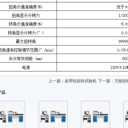
上一篇：
皮带轮扭转试验机
下一篇：
万能扭
产品