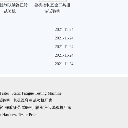
控制联轴器扭转
微机控制五金工具扭
试验机
转试验机
2021-11-24
2021-11-24
2021-11-24
2021-11-24
2021-11-24
Tester
Static Fatigue Testing Machine
试验机
电源线弯曲试验机厂家
家
橡胶疲劳试验机
轴承疲劳试验机厂家
 Hardness Tester Price