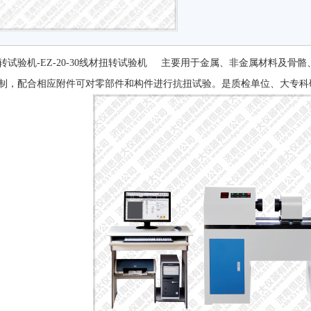
转试验机-EZ-20-30线材扭转试验机 主要用于金属、非金属材料及
制，配合相应附件可对零部件和构件进行抗扭试验。是质检单位、大专科