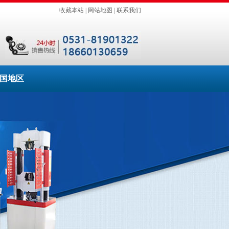
收藏本站
|
网站地图
|
联系我们
国地区