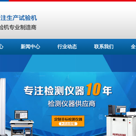
心
新闻中心
行业动态
联系我们
全