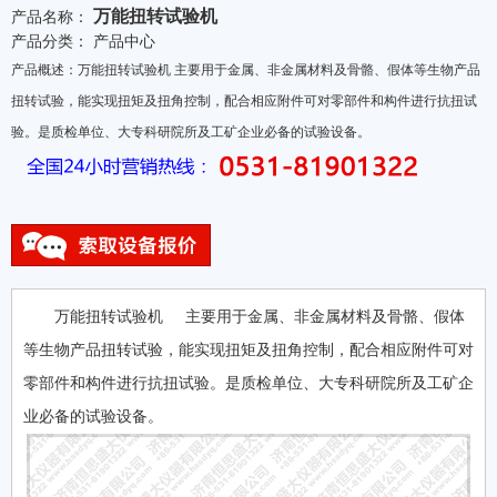
万能扭转试验机
产品名称：
产品分类：
产品中心
产品概述：万能扭转试验机 主要用于金属、非金属材料及骨骼、假体等生物产品
扭转试验，能实现扭矩及扭角控制，配合相应附件可对零部件和构件进行抗扭试
验。是质检单位、大专科研院所及工矿企业必备的试验设备。
万能扭转试验机 主要用于金属、非金属材料及骨骼、假体
等生物产品扭转试验，能实现扭矩及扭角控制，配合相应附件可对
零部件和构件进行抗扭试验。是质检单位、大专科研院所及工矿企
业必备的试验设备。