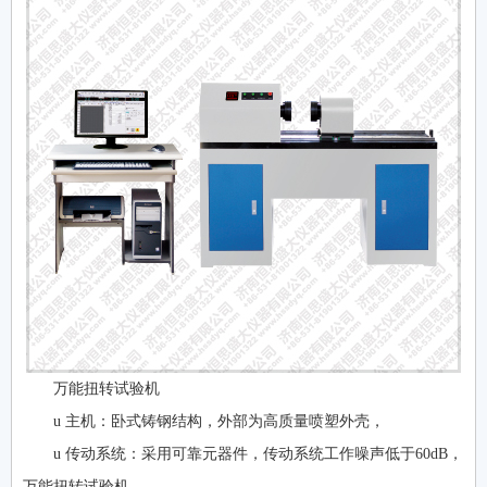
万能扭转试验机
u 主机：卧式铸钢结构，外部为高质量喷塑外壳，
u 传动系统：采用可靠元器件，传动系统工作噪声低于60dB，
万能扭转试验机