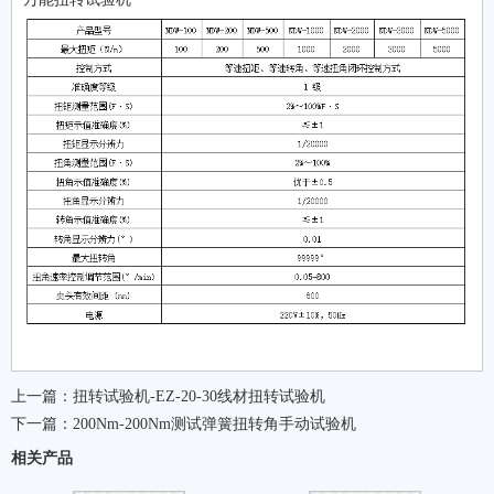
上一篇：
扭转试验机-EZ-20-30线材扭转试验机
下一篇：
200Nm-200Nm测试弹簧扭转角手动试验机
相关产品