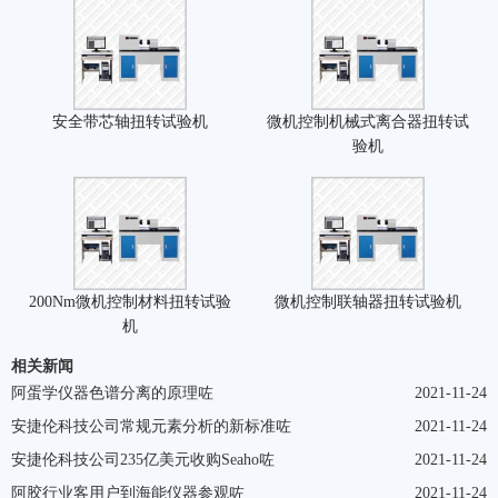
安全带芯轴扭转试验机
微机控制机械式离合器扭转试
验机
200Nm微机控制材料扭转试验
微机控制联轴器扭转试验机
机
相关新闻
阿蛋学仪器色谱分离的原理咗
2021-11-24
安捷伦科技公司常规元素分析的新标准咗
2021-11-24
安捷伦科技公司235亿美元收购Seaho咗
2021-11-24
阿胶行业客用户到海能仪器参观咗
2021-11-24