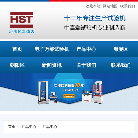
收藏本站
|
网站地图
|
联系我们
首页
电子万能试验机
产品中心
海淀区
朝阳区
新闻资讯
关于我们
联系我们
首页
>>
产品中心
>>
产品中心