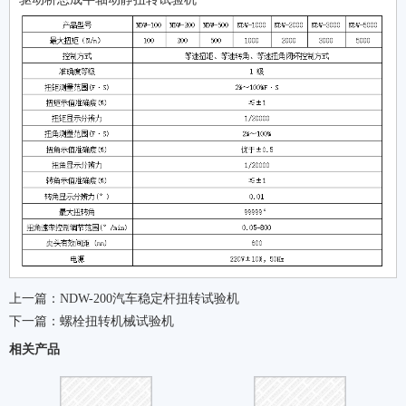
上一篇：
NDW-200汽车稳定杆扭转试验机
下一篇：
螺栓扭转机械试验机
相关产品