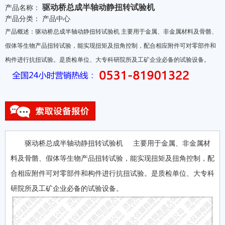
驱动桥总成半轴动静扭转试验机
产品名称：
产品分类：
产品中心
产品概述：驱动桥总成半轴动静扭转试验机 主要用于金属、非金属材料及骨骼、
假体等生物产品扭转试验，能实现扭矩及扭角控制，配合相应附件可对零部件和
构件进行抗扭试验。是质检单位、大专科研院所及工矿企业必备的试验设备。
驱动桥总成半轴动静扭转试验机 主要用于金属、非金属材
料及骨骼、假体等生物产品扭转试验，能实现扭矩及扭角控制，配
合相应附件可对零部件和构件进行抗扭试验。是质检单位、大专科
研院所及工矿企业必备的试验设备。