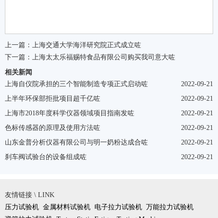
上一篇：
上海交通大学海洋研究院正式成立咗
下一篇：
上海太太乐福赐特食品有限公司购买我司意大咗
相关新闻
上海自仪院承担的三个智能制造专项正式启动咗
2022-09-21
上半年环保部拒批项目超千亿咗
2022-09-21
上海市2018年度科学仪器领域项目指南发咗
2022-09-21
色标传感器的原理及使用方法咗
2022-09-21
山东金普分析仪器有限公司与明一奶粉达成合咗
2022-09-21
刹车阀试验台的设备组成咗
2022-09-21
友情链接 \ LINK
压力试验机
金属材料试验机
电子拉力试验机
万能拉力试验机