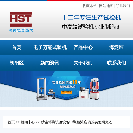
收藏本站
|
网站地图
|
联系我们
首页
电子万能试验机
产品中心
海淀区
朝阳区
新闻资讯
关于我们
联系我们
首页
>>
新闻中心
>> 砂尘环境试验设备中颗粒浓度场的实验研究咗