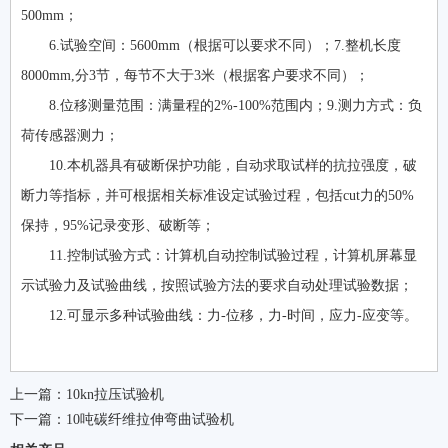
500mm；
6.试验空间：5600mm（根据可以要求不同）；7.整机长度
8000mm,分3节，每节不大于3米（根据客户要求不同）；
8.位移测量范围：满量程的2%-100%范围内；9.测力方式：负
荷传感器测力；
10.本机器具有破断保护功能，自动求取试样的抗拉强度，破
断力等指标，并可根据相关标准设定试验过程，包括cut力的50%
保持，95%记录变形、破断等；
11.控制试验方式：计算机自动控制试验过程，计算机屏幕显
示试验力及试验曲线，按照试验方法的要求自动处理试验数据；
12.可显示多种试验曲线：力-位移，力-时间，应力-应变等。
上一篇：
10kn拉压试验机
下一篇：
10吨碳纤维拉伸弯曲试验机