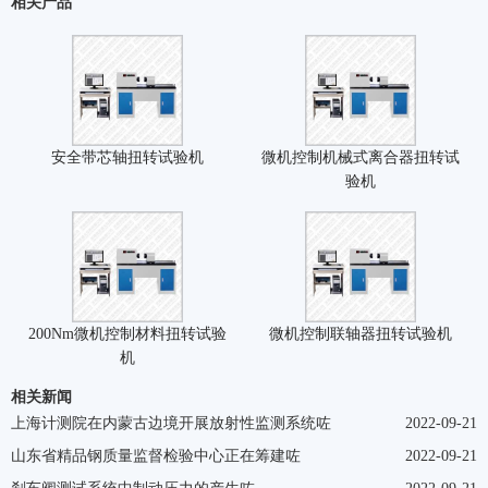
相关产品
安全带芯轴扭转试验机
微机控制机械式离合器扭转试
验机
200Nm微机控制材料扭转试验
微机控制联轴器扭转试验机
机
相关新闻
上海计测院在内蒙古边境开展放射性监测系统咗
2022-09-21
山东省精品钢质量监督检验中心正在筹建咗
2022-09-21