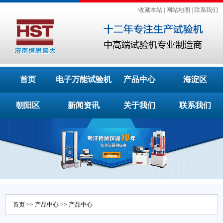
收藏本站
|
网站地图
|
联系我们
首页
电子万能试验机
产品中心
海淀区
朝阳区
新闻资讯
关于我们
联系我们
首页
>>
产品中心
>>
产品中心