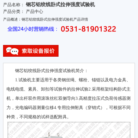
钢芯铝绞线卧式拉伸强度试验机
产品名称：
产品分类：
产品中心
产品概述：钢芯铝绞线卧式拉伸强度试验机产品详情
钢芯铝绞线卧式拉伸强度试验机简介：
1.试验机主要适用于各类钢丝绳、螺栓、锚链以及电力金具、
电线电缆、素具、卸扣等试验件的拉伸试验2.采用框架结构卧式主
机，单出杆双作用滚珠丝杠双侧导向3.高精度拉压式负荷传感器测
力，光电编码器测量位移4.专用拉伸附具（穿销式），可根据不同
种类，不同规格的试样选配附具。