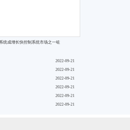
DA系统成增长快控制系统市场之一咗
2022-09-21
2022-09-21
2022-09-21
2022-09-21
2022-09-21
2022-09-21