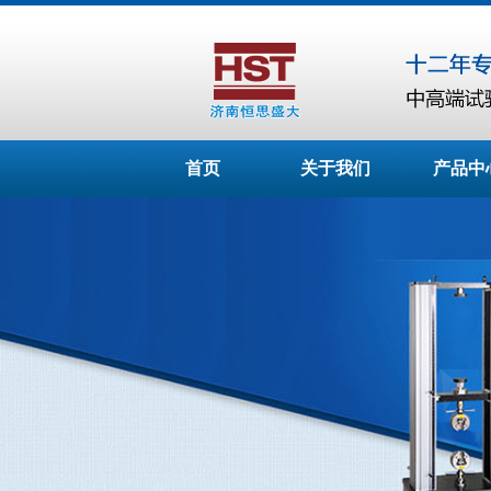
首页
关于我们
产品中