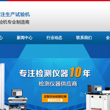
心
新闻中心
行业动态
联系我们
全