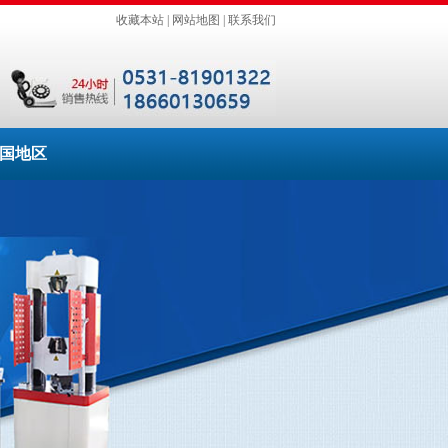
收藏本站
|
网站地图
|
联系我们
国地区