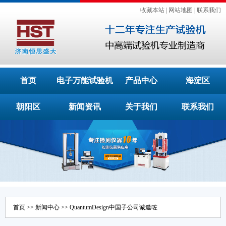
收藏本站
|
网站地图
|
联系我们
首页
电子万能试验机
产品中心
海淀区
朝阳区
新闻资讯
关于我们
联系我们
首页
>>
新闻中心
>> QuantumDesign中国子公司诚邀咗